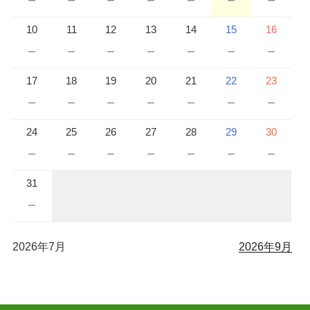
10
11
12
13
14
15
16
－
－
－
－
－
－
－
17
18
19
20
21
22
23
－
－
－
－
－
－
－
24
25
26
27
28
29
30
－
－
－
－
－
－
－
31
－
2026年7月
2026年9月