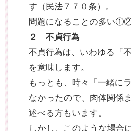
す（民法７７０条）。
問題になることの多い①
２ 不貞行為
不貞行為は、いわゆる「
を意味します。
もっとも、時々「一緒に
なかったので、肉体関係
述べる方もいます。
しかし、このような場合