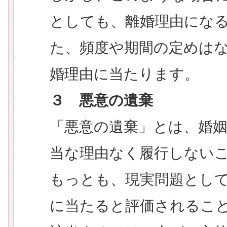
としても、離婚理由にな
た、頻度や期間の定めは
婚理由に当たります。
３ 悪意の遺棄
「悪意の遺棄」とは、婚
当な理由なく履行しない
もっとも、現実問題とし
に当たると評価されるこ