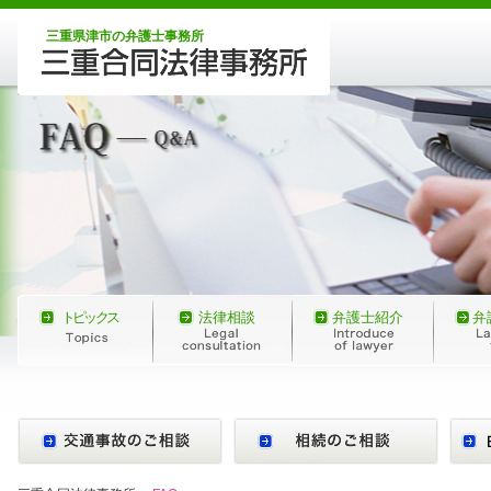
三重県津市の弁護士事務所
トピックス
法律相談
弁護士紹介
弁