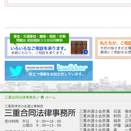
三重合同法律事務所
／
ホーム
三重県津市の弁護士事務所
三重弁護士会所属 石坂 俊
三重弁護士会所属 村田 正
三重弁護士会所属 福井 正
受付時間 平日 9：00〜18：00
三重弁護士会所属 伊藤 誠
土曜日 9：30〜13：00
三重弁護士会所属 森 一